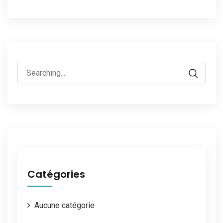
Catégories
Aucune catégorie