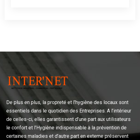
De plus en plus, la propreté et l’hygiène des locaux sont
essentiels dans le quotidien des Entreprises. A l’intérieur
de celles-ci, elles garantissent d’une part aux utilisateurs
le confort et l’Hygiène indispensable à la prévention de
certaines maladies et d’autre part en externe préservent