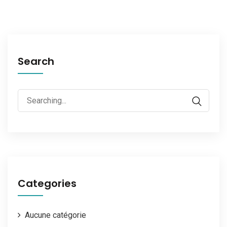
Search
Categories
Aucune catégorie