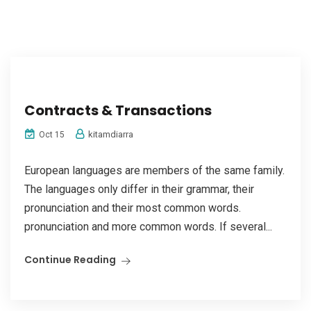
Contracts & Transactions
kitamdiarra
Oct 15
European languages are members of the same family.
The languages only differ in their grammar, their
pronunciation and their most common words.
pronunciation and more common words. If several...
Continue Reading