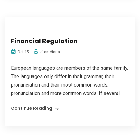
Financial Regulation
kitamdiarra
Oct 15
European languages are members of the same family.
The languages only differ in their grammar, their
pronunciation and their most common words.
pronunciation and more common words. If several...
Continue Reading